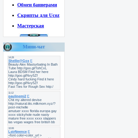
Обмен баннерами
Скрипты для Ucoz
Мастерская
Мини-чат