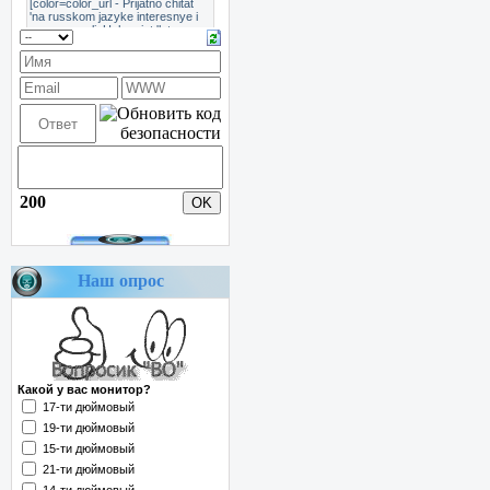
200
Наш опрос
Какой у вас монитор?
17-ти дюймовый
19-ти дюймовый
15-ти дюймовый
21-ти дюймовый
14-ти дюймовый