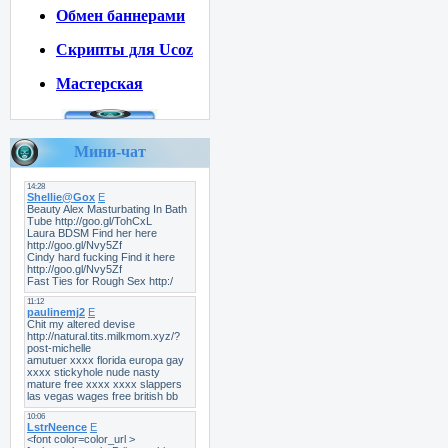
Обмен баннерами
Скрипты для Ucoz
Мастерская
Мини-чат